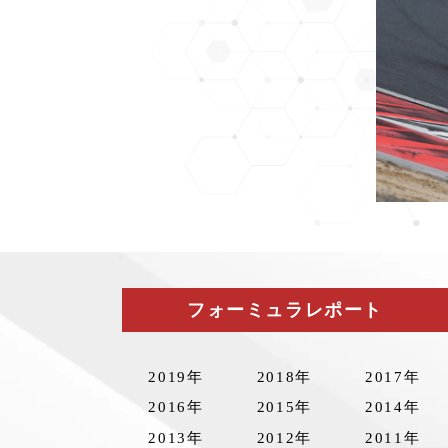
フォーミュラレポート
2019年
2018年
2017年
2016年
2015年
2014年
2013年
2012年
2011年