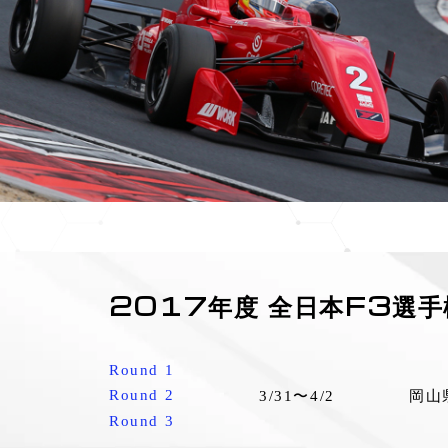
2017年度 全日本F3選手
Round 1
Round 2
3/31〜4/2
岡山
Round 3