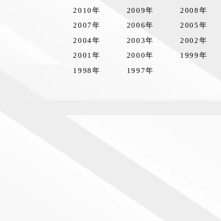
2010年
2009年
2008年
2007年
2006年
2005年
2004年
2003年
2002年
2001年
2000年
1999年
1998年
1997年