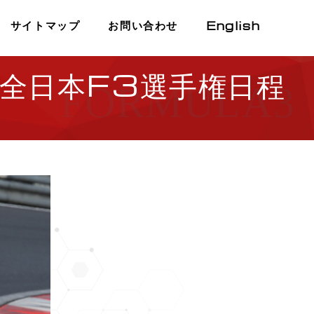
English
サイトマップ
お問い合わせ
全日本F3選手権日程
FORMULA3