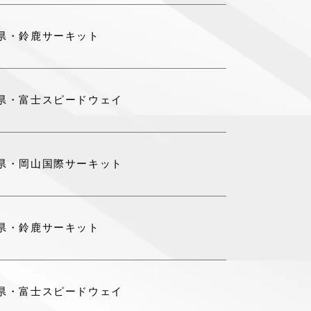
県・鈴鹿サーキット
県・富士スピードウェイ
県・岡山国際サーキット
県・鈴鹿サーキット
県・富士スピードウェイ