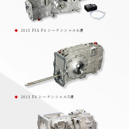
2015 FIA F4 シーケンシャル6速
2013 F4 シーケンシャル5速