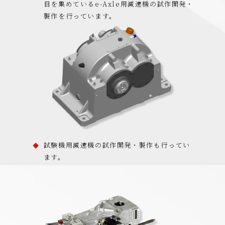
目を集めているe-Axle用減速機の試作開発・
製作を行っています。
試験機用減速機の試作開発・製作も行ってい
ます。