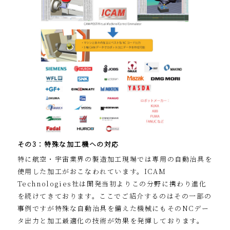
その3：特殊な加工機への対応
特に航空・宇宙業界の製造加工現場では専用の自動治具を
使用した加工がおこなわれています。ICAM
Technologies社は開発当初よりこの分野に携わり進化
を続けてきております。ここでご紹介するのはその一部の
事例ですが特殊な自動治具を備えた機械にもそのNCデー
タ出力と加工最適化の技術が効果を発揮しております。