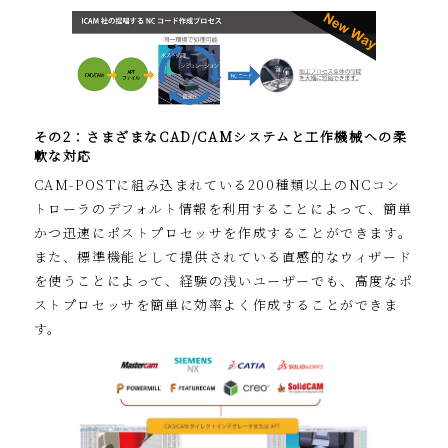
その2：さまざまなCAD/CAMシステムと工作機械への柔
軟な対応
CAM-POSTに組み込まれている200種類以上のNCコン
トローラのデフォルト情報を利用することによって、簡単
かつ迅速にポストプロセッサを作成することができます。
また、標準機能として提供されている直感的なウィザード
を使うことによって、経験の浅いユーザーでも、高度なポ
ストプロセッサを簡単に効率よく作成することができま
す。