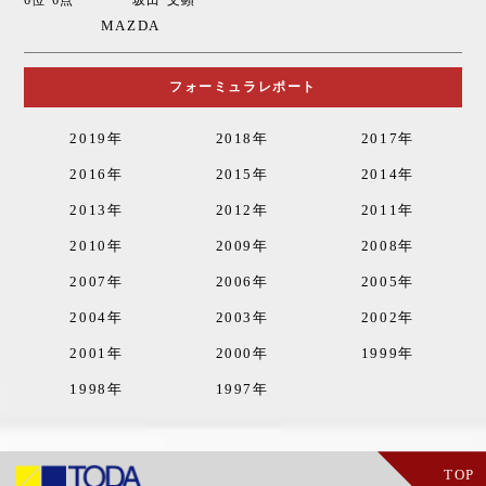
6位 6点
坂田 文顕
MAZDA
フォーミュラレポート
2019年
2018年
2017年
2016年
2015年
2014年
2013年
2012年
2011年
2010年
2009年
2008年
2007年
2006年
2005年
2004年
2003年
2002年
2001年
2000年
1999年
1998年
1997年
TOP