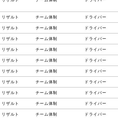
・リザルト
チーム体制
ドライバー
・リザルト
チーム体制
ドライバー
・リザルト
チーム体制
ドライバー
・リザルト
チーム体制
ドライバー
・リザルト
チーム体制
ドライバー
・リザルト
チーム体制
ドライバー
・リザルト
チーム体制
ドライバー
・リザルト
チーム体制
ドライバー
・リザルト
チーム体制
ドライバー
・リザルト
チーム体制
ドライバー