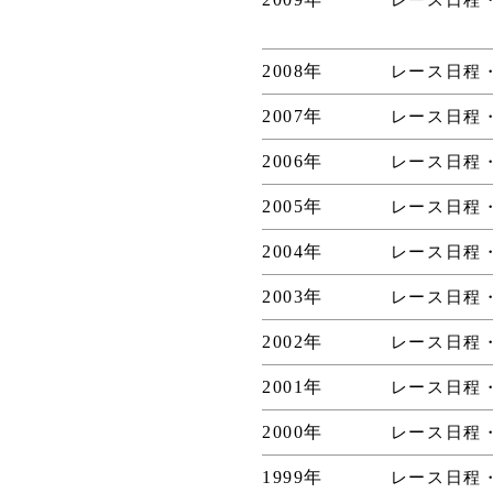
2008年
レース日程
2007年
レース日程
2006年
レース日程
2005年
レース日程
2004年
レース日程
2003年
レース日程
2002年
レース日程
2001年
レース日程
2000年
レース日程
1999年
レース日程