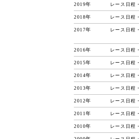
2019年
レース日程
2018年
レース日程
2017年
レース日程
2016年
レース日程
2015年
レース日程
2014年
レース日程
2013年
レース日程
2012年
レース日程
2011年
レース日程
2010年
レース日程
2009年
レース日程