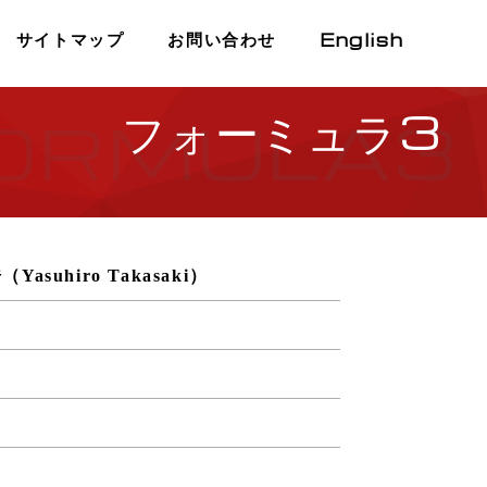
English
サイトマップ
お問い合わせ
フォーミュラ3
ORMULA3
Yasuhiro Takasaki）