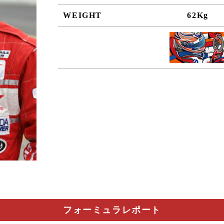
WEIGHT
62Kg
フォーミュラレポート