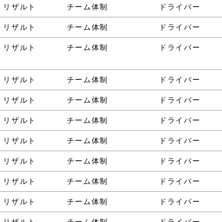
・リザルト
チーム体制
ドライバー
・リザルト
チーム体制
ドライバー
・リザルト
チーム体制
ドライバー
・リザルト
チーム体制
ドライバー
・リザルト
チーム体制
ドライバー
・リザルト
チーム体制
ドライバー
・リザルト
チーム体制
ドライバー
・リザルト
チーム体制
ドライバー
・リザルト
チーム体制
ドライバー
・リザルト
チーム体制
ドライバー
・リザルト
チーム体制
ドライバー