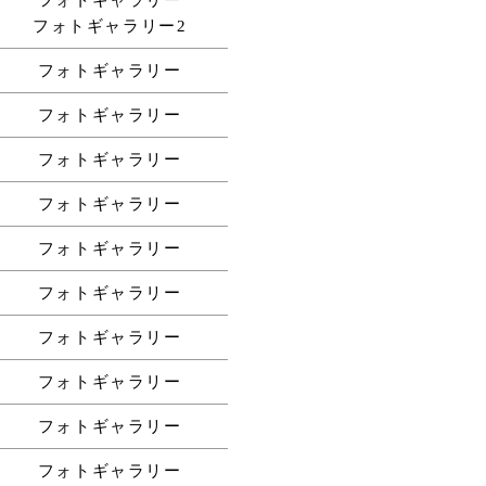
フォトギャラリー2
フォトギャラリー
フォトギャラリー
フォトギャラリー
フォトギャラリー
フォトギャラリー
フォトギャラリー
フォトギャラリー
フォトギャラリー
フォトギャラリー
フォトギャラリー