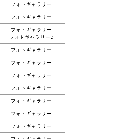
フォトギャラリー
フォトギャラリー
フォトギャラリー
フォトギャラリー2
フォトギャラリー
フォトギャラリー
フォトギャラリー
フォトギャラリー
フォトギャラリー
フォトギャラリー
フォトギャラリー
フォトギャラリー