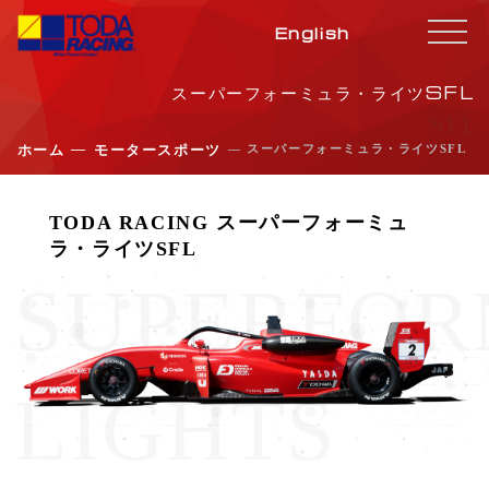
English
スーパーフォーミュラ・ライツSFL
SFL
―
― スーパーフォーミュラ・ライツSFL
ホーム
モータースポーツ
TODA RACING スーパーフォーミュ
ラ・ライツSFL
SUPERFO
LIGHTS