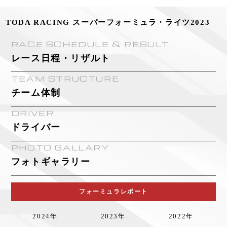
TODA RACING スーパーフォーミュラ・ライツ2023
RACE SCHEDULE & RESULT
レース日程・リザルト
TEAM STRUCTURE
チーム体制
DRIVER
ドライバー
PHOTO GALLARY
フォトギャラリー
フォーミュラレポート
2024年
2023年
2022年