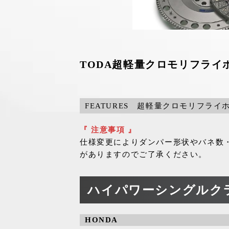
TODA超軽量クロモリフライ
FEATURES 超軽量クロモリフライ
『 注意事項 』
仕様変更によりダンパー形状やバネ数
がありますのでご了承ください。
ハイパワーシングルクラ
HONDA