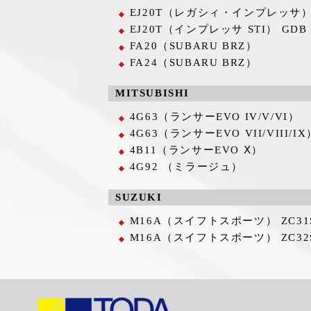
EJ20T（レガシィ・インプレッサ
EJ20T（インプレッサ STI） GDB
FA20（SUBARU BRZ）
FA24（SUBARU BRZ）
MITSUBISHI
4G63（ランサーEVO IV/V/VI）
4G63（ランサーEVO VII/VIII/IX
4B11（ランサーEVO Ⅹ）
4G92 （ミラージュ）
SUZUKI
M16A（スイフトスポーツ） ZC31
M16A（スイフトスポーツ） ZC32