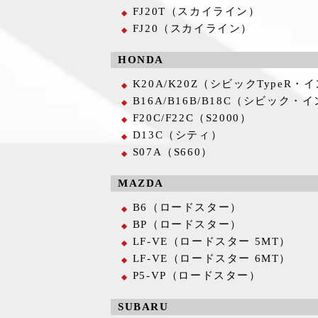
FJ20T（スカイライン）
FJ20（スカイライン）
HONDA
K20A/K20Z（シビックTypeR・
B16A/B16B/B18C（シビック・
F20C/F22C（S2000）
D13C（シティ）
S07A（S660）
MAZDA
B6（ロードスター）
BP（ロードスター）
LF-VE（ロードスター 5MT）
LF-VE（ロードスター 6MT）
P5-VP（ロードスター）
SUBARU