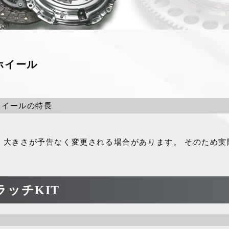
ホイール
ホイールの特長
・大きさが予告なく変更される場合があります。 そのため実
ッチKIT