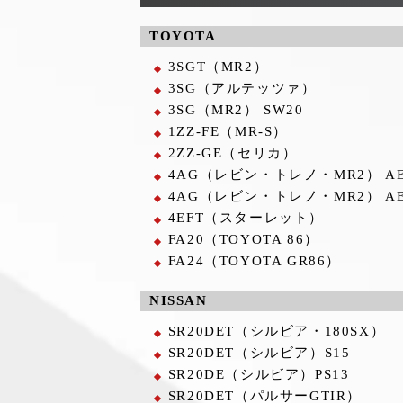
TOYOTA
3SGT（MR2）
3SG（アルテッツァ）
3SG（MR2） SW20
1ZZ-FE（MR-S）
2ZZ-GE（セリカ）
4AG（レビン・トレノ・MR2） AE86/
4AG（レビン・トレノ・MR2） AE92/
4EFT（スターレット）
FA20（TOYOTA 86）
FA24（TOYOTA GR86）
NISSAN
SR20DET（シルビア・180SX）
SR20DET（シルビア）S15
SR20DE（シルビア）PS13
SR20DET（パルサーGTIR）