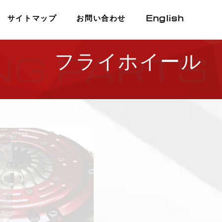
English
サイトマップ
お問い合わせ
フライホイール
NG PARTS