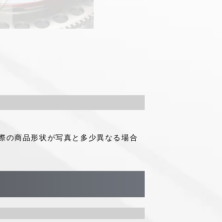
際の商品形状が写真と多少異なる場合