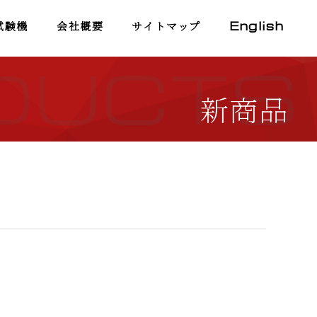
試験機
会社概要
サイトマップ
English
DUCTS
新商品