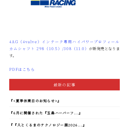
4AG（4valve）インテーク専用ハイパワープロフィール
カムシャフト 298（10.5）/308（11.0）
が新発売となりま
す。
PDFはこちら
最新の記事
『<夏季休業日のお知らせ>』
『6月に開催された『玉島ハーバーフ...』
『『人とくるまのテクノロジー展2026...』