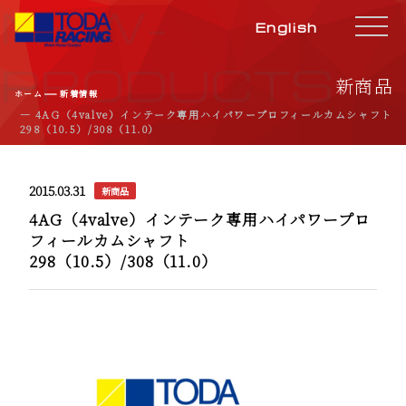
NEW-
English
PRODUCTS
新商品
―
ホーム
新着情報
― 4AG（4valve）インテーク専用ハイパワープロフィールカムシャフト
298（10.5）/308（11.0）
2015.03.31
新商品
4AG（4valve）インテーク専用ハイパワープロ
フィールカムシャフト
298（10.5）/308（11.0）