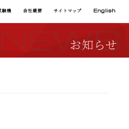
試験機
会社概要
サイトマップ
English
NEWS
お知らせ