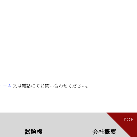
ォーム
又は電話にてお問い合わせください。
TOP
試験機
会社概要