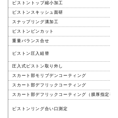
ピストントップ縮小加工
ピストンスキッシュ面研
スナップリング溝加工
ピストンピンカット
重量バランス合せ
ピストン圧入組替
圧入式ピストン取り外し
スカート部モリブデンコーティング
スカート部デフリックコーティング
スカート部デフリックコーティング（膜厚指定有
ピストンリング合い口測定